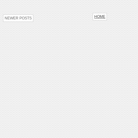
HOME
NEWER POSTS